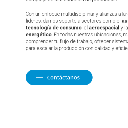
Con un enfoque multidisciplinar y alianzas a 
líderes, damos soporte a sectores como el
au
tecnología de consumo
, el
aeroespacial
y l
energético
. En todas nuestras ubicaciones,
comprender tu flujo de trabajo, ofrecer sistema
para escalar la producción con calidad y eficie
Contáctanos