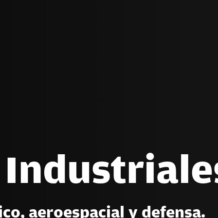
 Industriale
ico, aeroespacial y defensa.