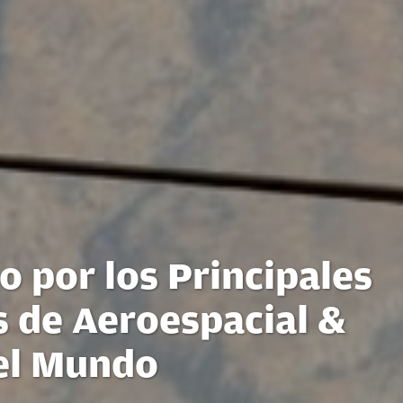
 por los Principales
 de Aeroespacial &
el Mundo