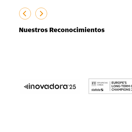
Nuestros Reconocimientos