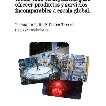
ofrecer productos y servicios
incomparables a escala global.
Fernando Leite & Pedro Torres
CEOs & Fundadores