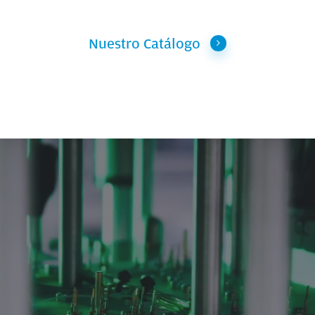
Nuestro Catálogo