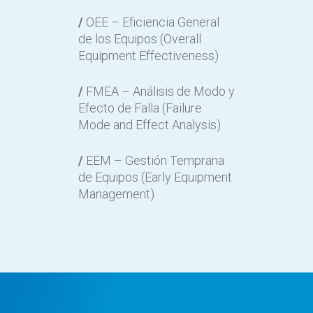
/
OEE – Eficiencia General
de los Equipos (Overall
Equipment Effectiveness)
/
FMEA – Análisis de Modo y
Efecto de Falla (Failure
Mode and Effect Analysis)
/
EEM – Gestión Temprana
de Equipos (Early Equipment
Management)