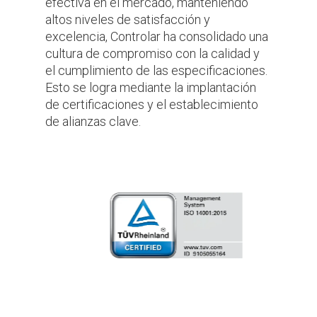
efectiva en el mercado, manteniendo
altos niveles de satisfacción y
excelencia, Controlar ha consolidado una
cultura de compromiso con la calidad y
el cumplimiento de las especificaciones.
Esto se logra mediante la implantación
de certificaciones y el establecimiento
de alianzas clave.