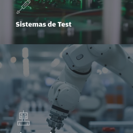
Sistemas de Test