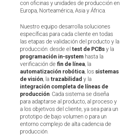
con oficinas y unidades de producción en
Europa, Norteamérica, Asia y África.
Nuestro equipo desarrolla soluciones
específicas para cada cliente en todas
las etapas de validación del producto y la
producción: desde el
test de PCBs
y la
programación in-system
hasta la
verificación de
fin de línea
, la
automatización robótica
, los
sistemas
de visión
, la
trazabilidad
y la
integración completa de líneas de
producción
. Cada sistema se diseña
para adaptarse al producto, al proceso y
a los objetivos del cliente, ya sea para un
prototipo de bajo volumen o para un
entorno complejo de alta cadencia de
producción.