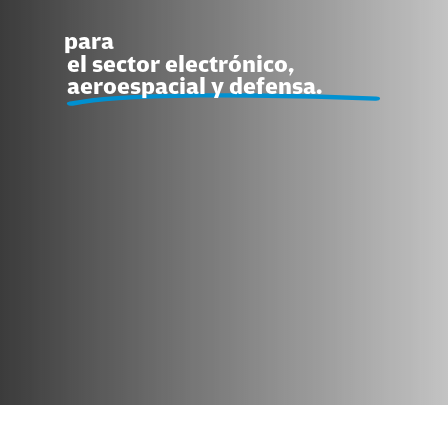
para
el sector electrónico,
aeroespacial y defensa.