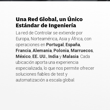
Una Red Global, un Único
Estándar de Ingeniería
La red de Controlar se extiende por
Europa, Norteamérica, Asia y África, con
operaciones en
Portugal
,
España
,
Francia
,
Alemania
,
Polonia
,
Marruecos
,
México
,
EE. UU.
,
India
y
Malasia
. Cada
ubicación aporta una experiencia
especializada, lo que nos permite ofrecer
soluciones fiables de test y
automatización a escala global.