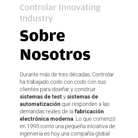
Controlar Innovating
Industry
Sobre
Nosotros
Durante más de tres décadas, Controlar
ha trabajado codo con codo con sus
clientes para diseñar y construir
sistemas de test
y
sistemas de
automatización
que responden a las
demandas reales de la
fabricación
electrónica moderna
. Lo que comenzó
en 1995 como una pequeña iniciativa de
ingeniería es hoy una compañía global