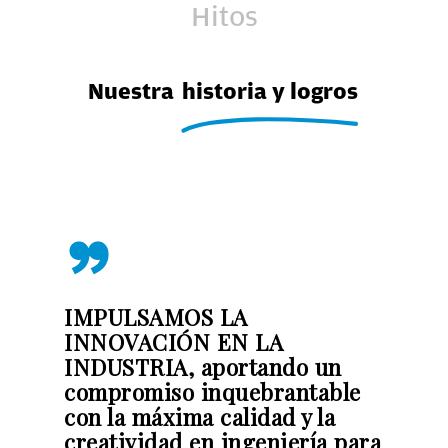
Hitos
Nuestra
historia y logros
”
IMPULSAMOS LA
INNOVACIÓN EN LA
INDUSTRIA, aportando un
compromiso inquebrantable
con la máxima calidad y la
creatividad en ingeniería para