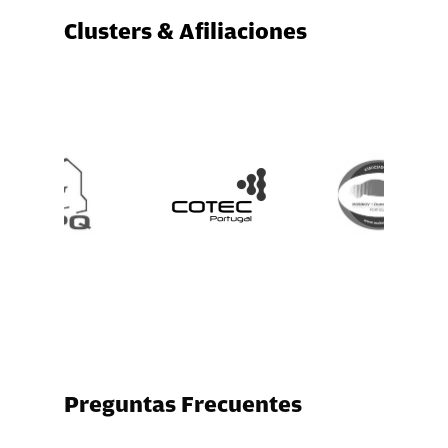
Clusters & Afiliaciones
Preguntas Frecuentes