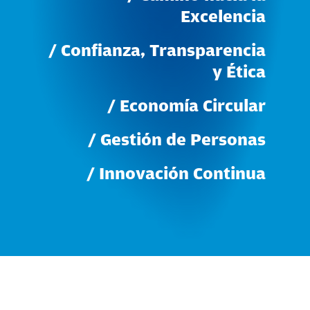
Excelencia
/
Confianza,
Transparencia
y
Ética
/
Economía
Circular
/
Gestión
de
Personas
/
Innovación
Continua