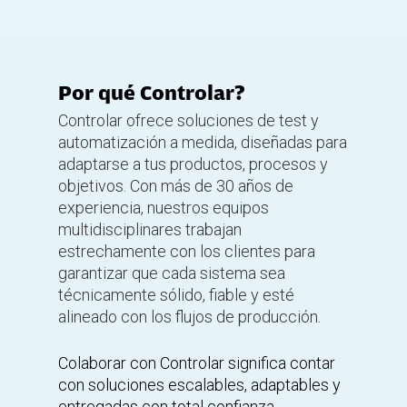
Por qué Controlar?
Controlar ofrece soluciones de test y
automatización a medida, diseñadas para
adaptarse a tus productos, procesos y
objetivos. Con más de 30 años de
experiencia, nuestros equipos
multidisciplinares trabajan
estrechamente con los clientes para
garantizar que cada sistema sea
técnicamente sólido, fiable y esté
alineado con los flujos de producción.
Colaborar con Controlar significa contar
con soluciones escalables, adaptables y
entregadas con total confianza,