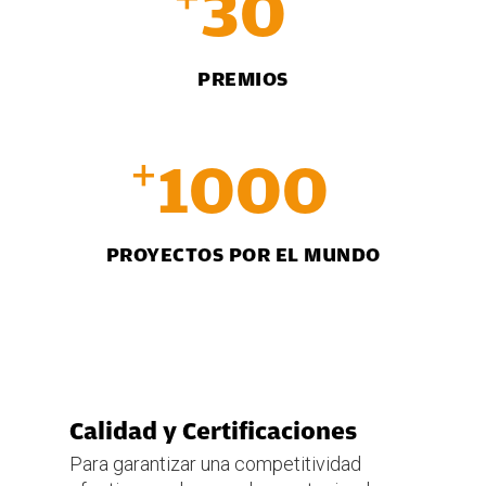
30
PREMIOS
+
1000
PROYECTOS POR EL MUNDO
Calidad y Certificaciones
Para garantizar una competitividad