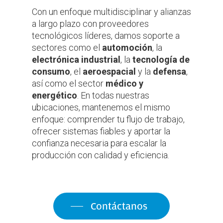
Con un enfoque multidisciplinar y alianzas
a largo plazo con proveedores
tecnológicos líderes, damos soporte a
sectores como el
automoción
, la
electrónica industrial
, la
tecnología de
consumo
, el
aeroespacial
y la
defensa
,
así como el sector
médico y
energético
. En todas nuestras
ubicaciones, mantenemos el mismo
enfoque: comprender tu flujo de trabajo,
ofrecer sistemas fiables y aportar la
confianza necesaria para escalar la
producción con calidad y eficiencia.
Contáctanos