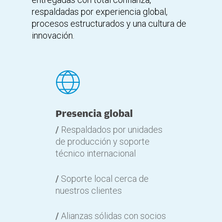
respaldadas por experiencia global,
procesos estructurados y una cultura de
innovación.
Presencia global
/
Respaldados por unidades
de producción y soporte
técnico internacional
/
Soporte local cerca de
nuestros clientes
/
Alianzas sólidas con socios