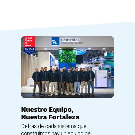
Nuestro Equipo,
Nuestra Fortaleza
Detrás de cada sistema que
construimos hay un equipo de