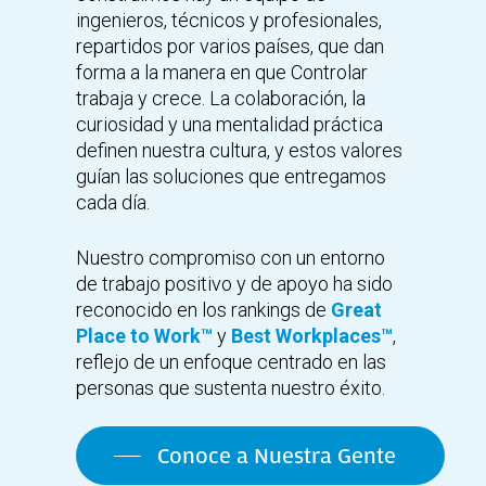
ingenieros, técnicos y profesionales,
repartidos por varios países, que dan
forma a la manera en que Controlar
trabaja y crece. La colaboración, la
curiosidad y una mentalidad práctica
definen nuestra cultura, y estos valores
guían las soluciones que entregamos
cada día.
Nuestro compromiso con un entorno
de trabajo positivo y de apoyo ha sido
reconocido en los rankings de
Great
Place to Work™
y
Best Workplaces™
,
reflejo de un enfoque centrado en las
personas que sustenta nuestro éxito.
Conoce a Nuestra Gente