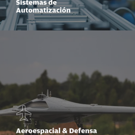
Sistemas de
Automatización
Aeroespacial & Defensa