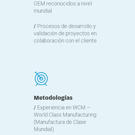
OEM reconocidos a nivel
mundial
/
Procesos de desarrollo y
validación de proyectos en
colaboración con el cliente
Metodologías
/
Experiencia en WCM –
World Class Manufacturing
(Manufactura de Clase
Mundial)