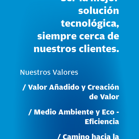
solución
tecnológica,
siempre
cerca
de
nuestros
clientes.
Nuestros
Valores
/
Valor
Añadido
y
Creación
de
Valor
/
Medio
Ambiente
y
Eco
-
Eficiencia
/
Camino
hacia
la