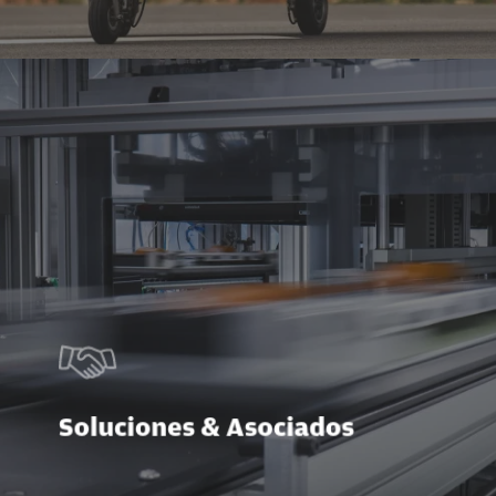
Soluciones & Asociados