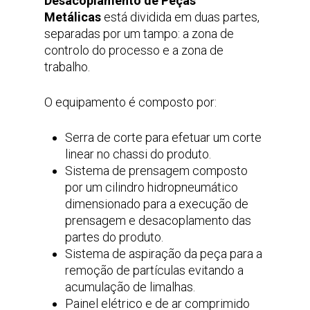
Desacoplamento de Peças
Metálicas
está dividida em duas partes,
separadas por um tampo: a zona de
controlo do processo e a zona de
trabalho.
O equipamento é composto por:
Serra de corte para efetuar um corte
linear no chassi do produto.
Sistema de prensagem composto
por um cilindro hidropneumático
dimensionado para a execução de
prensagem e desacoplamento das
partes do produto.
Sistema de aspiração da peça para a
remoção de partículas evitando a
acumulação de limalhas.
Painel elétrico e de ar comprimido