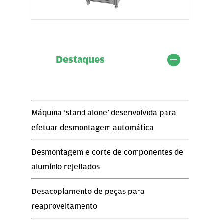
Destaques
Máquina ‘stand alone’ desenvolvida para
efetuar desmontagem automática
Desmontagem e corte de componentes de
alumínio rejeitados
Desacoplamento de peças para
reaproveitamento