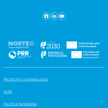
PROJECTOS COFINANCIADOS
RGPD
POLÍTICA INTEGRADA