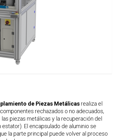
plamiento de Piezas Metálicas
realiza el
e componentes rechazados o no adecuados,
las piezas metálicas y la recuperación del
 estator). El encapsulado de aluminio se
ue la parte principal puede volver al proceso