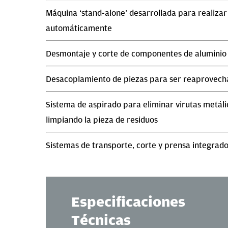
Máquina ‘stand-alone’ desarrollada para realiza
automáticamente
Desmontaje y corte de componentes de aluminio
Desacoplamiento de piezas para ser reaprovech
Sistema de aspirado para eliminar virutas metáli
limpiando la pieza de residuos
Sistemas de transporte, corte y prensa integrad
Especificaciones
Técnicas