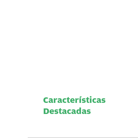
Características
Destacadas