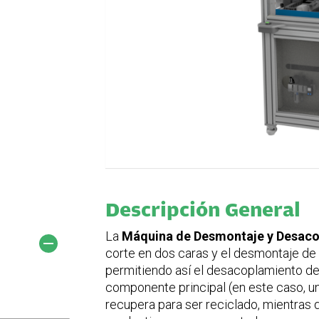
Descripción General
La
Máquina de Desmontaje y Desaco
corte en dos caras y el desmontaje d
permitiendo así el desacoplamiento de 
componente principal (en este caso, un
recupera para ser reciclado, mientras q