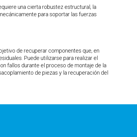
uiere una cierta robustez estructural, la
mecánicamente para soportar las fuerzas
objetivo de recuperar componentes que, en
iduales. Puede utilizarse para realizar el
 fallos durante el proceso de montaje de la
sacoplamiento de piezas y la recuperación del