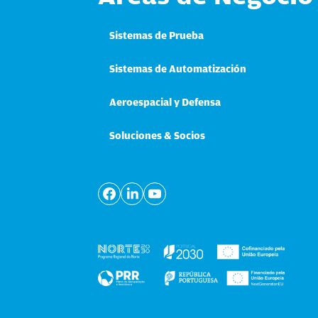
Sistemas de Prueba
Sistemas de Automatización
Aeroespacial y Defensa
Soluciones & Socios