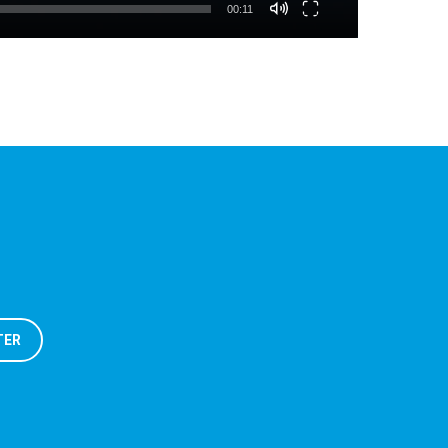
00:11