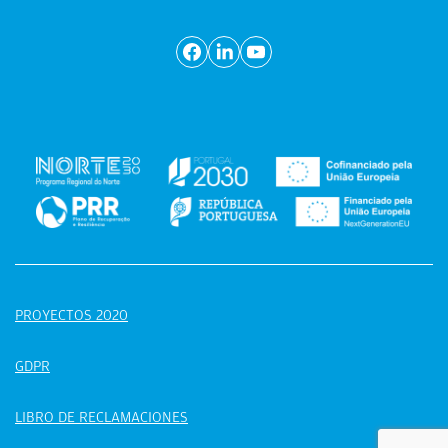
PROYECTOS 2020
GDPR
LIBRO DE RECLAMACIONES