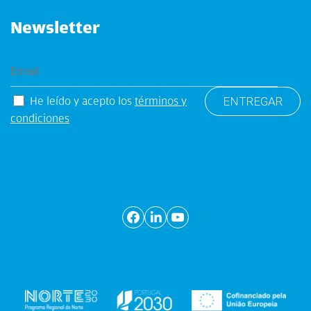
Newsletter
He leído y acepto los
términos y
condiciones