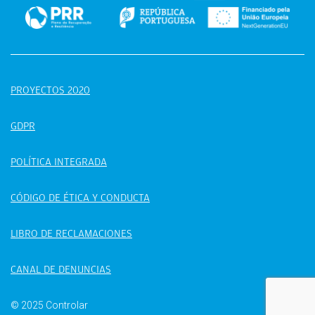
PROYECTOS 2020
GDPR
POLÍTICA INTEGRADA
CÓDIGO DE ÉTICA Y CONDUCTA
LIBRO DE RECLAMACIONES
CANAL DE DENUNCIAS
© 2025 Controlar