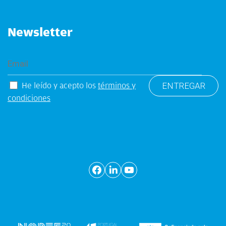
Newsletter
He leído y acepto los
términos y
condiciones