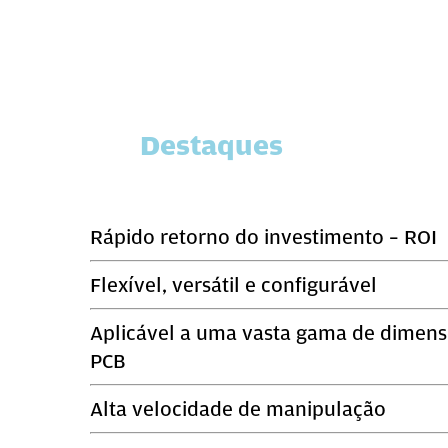
Destaques
Rápido retorno do investimento – ROI
Flexível, versátil e configurável
Aplicável a uma vasta gama de dimens
PCB
Alta velocidade de manipulação