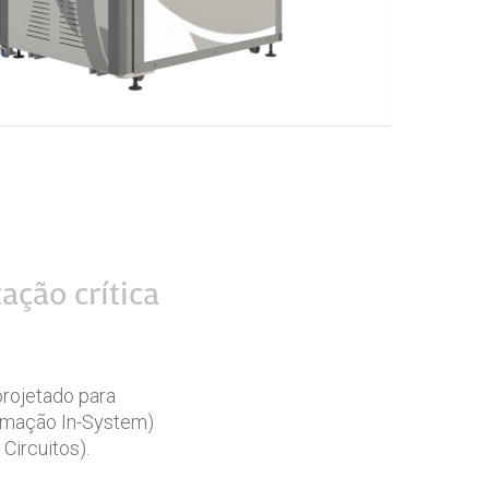
ação crítica
rojetado para
mação In-System)
Circuitos).