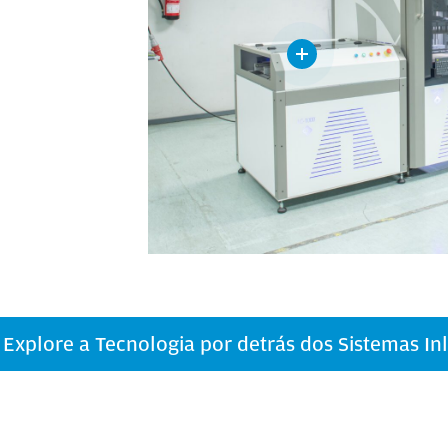
Explore a Tecnologia por detrás dos Sistemas Inl