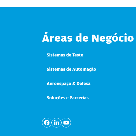
Áreas de Negócio
Sistemas de Teste
Sistemas de Automação
Aeroespaço & Defesa
Soluções e Parcerias