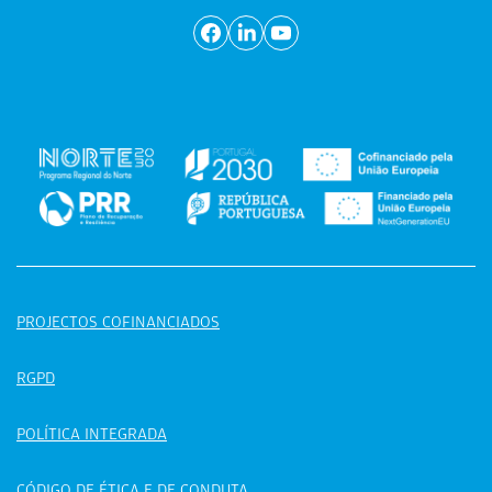
PROJECTOS COFINANCIADOS
RGPD
POLÍTICA INTEGRADA
CÓDIGO DE ÉTICA E DE CONDUTA