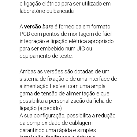
e ligação elétrica para ser utilizado em
laboratório ou bancada.
A
versão
bare
é fornecida em formato
PCB com pontos de montagem de fácil
integração e ligação elétrica apropriado
para ser embebido num JIG ou
equipamento de teste.
Ambas as versões são dotadas de um
sistema de fixação e de uma interface de
alimentação flexível com uma ampla
gama de tensão de alimentação e que
possibilita a personalização da ficha de
ligação (a pedido).
A sua configuração, possibilita a redução
da complexidade de cablagem,
garantindo uma rápida e simples