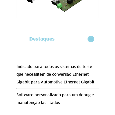
Destaques
Indicado para todos os sistemas de teste
que necessitem de conversão Ethernet
Gigabit para Automotive Ethernet Gigabit
Software personalizado para um debug e
manutenção facilitados