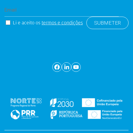
Li e aceito os
termos e condições