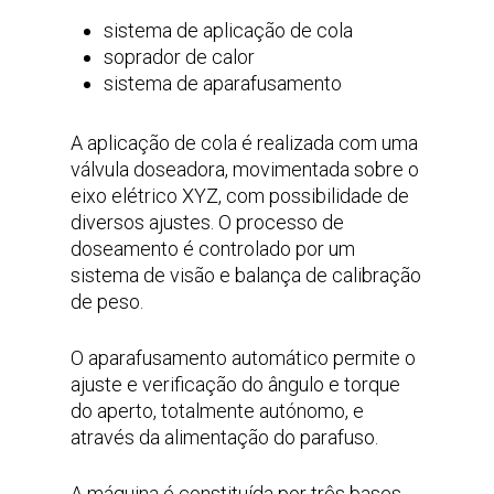
sistema de aplicação de cola
soprador de calor
sistema de aparafusamento
A aplicação de cola é realizada com uma
válvula doseadora, movimentada sobre o
eixo elétrico XYZ, com possibilidade de
diversos ajustes. O processo de
doseamento é controlado por um
sistema de visão e balança de calibração
de peso.
O aparafusamento automático permite o
ajuste e verificação do ângulo e torque
do aperto, totalmente autónomo, e
através da alimentação do parafuso.
A máquina é constituída por três bases