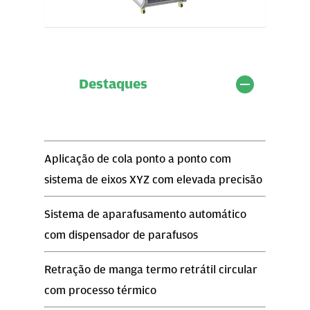
Destaques
Aplicação de cola ponto a ponto com
sistema de eixos XYZ com elevada precisão
Sistema de aparafusamento automático
com dispensador de parafusos
Retração de manga termo retrátil circular
com processo térmico