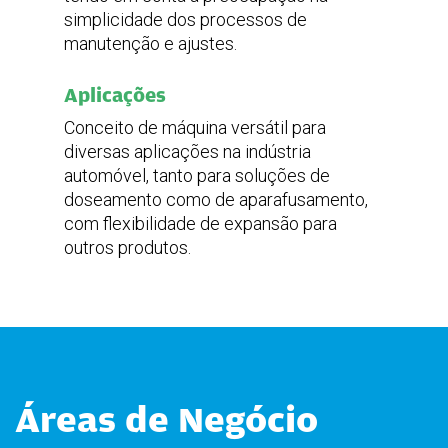
simplicidade dos processos de
manutenção e ajustes.
Aplicações
Conceito de máquina versátil para
diversas aplicações na indústria
automóvel, tanto para soluções de
doseamento como de aparafusamento,
com flexibilidade de expansão para
outros produtos.
Áreas de Negócio