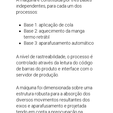
independentes, para cada um dos
processos:
Base 1: aplicação de cola
Base 2: aquecimento da manga
termo retrátil
Base 3: aparafusamento automático
A nível de rastreabilidade, o processo é
controlado através da leitura do código
de barras do produto e interface com o
servidor de produção.
A máquina foi dimensionada sobre uma
estrutura robusta para a absorção dos
diversos movimentos resultantes dos
eixos e aparafusamento e projetada
tendo em conta a preocupação na