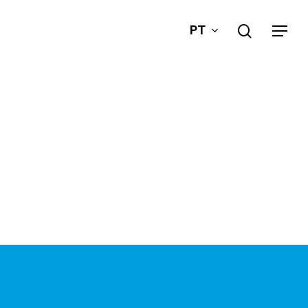
search
PT
Menu