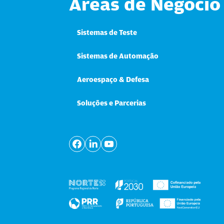
Áreas de Negócio
Sistemas de Teste
Sistemas de Automação
Aeroespaço & Defesa
Soluções e Parcerias