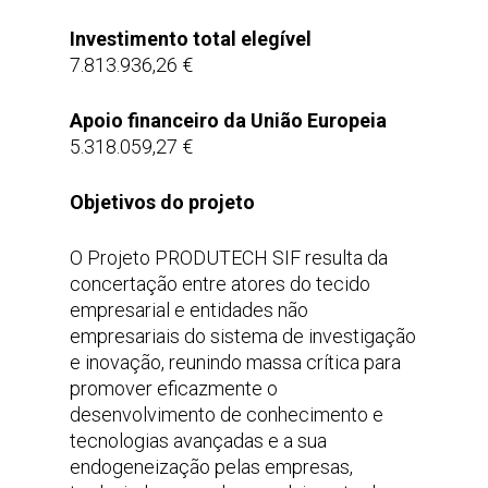
Investimento total elegível
7.813.936,26 €
Apoio financeiro da União Europeia
5.318.059,27 €
Objetivos do projeto
O Projeto PRODUTECH SIF resulta da
concertação entre atores do tecido
empresarial e entidades não
empresariais do sistema de investigação
e inovação, reunindo massa crítica para
promover eficazmente o
desenvolvimento de conhecimento e
tecnologias avançadas e a sua
endogeneização pelas empresas,