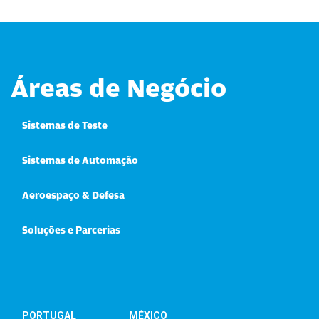
Áreas de Negócio
Sistemas de Teste
Sistemas de Automação
Aeroespaço & Defesa
Soluções e Parcerias
PORTUGAL
MÉXICO