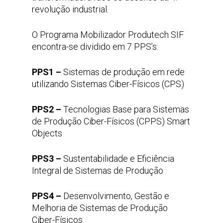
revolução industrial.
O Programa Mobilizador Produtech SIF
encontra-se dividido em 7 PPS’s:
PPS1 –
Sistemas de produção em rede
utilizando Sistemas Ciber-Físicos (CPS)
PPS2 –
Tecnologias Base para Sistemas
de Produção Ciber-Físicos (CPPS) Smart
Objects
PPS3 –
Sustentabilidade e Eficiência
Integral de Sistemas de Produção
PPS4 –
Desenvolvimento, Gestão e
Melhoria de Sistemas de Produção
Ciber-Físicos