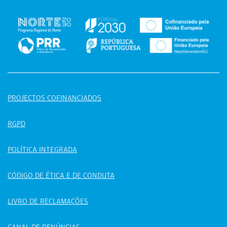
PROJECTOS COFINANCIADOS
RGPD
POLÍTICA INTEGRADA
CÓDIGO DE ÉTICA E DE CONDUTA
LIVRO DE RECLAMAÇÕES