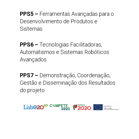
PPS5 –
Ferramentas Avançadas para o
Desenvolvimento de Produtos e
Sistemas
PPS6 –
Tecnologias Facilitadoras,
Automatismos e Sistemas Robóticos
Avançados
PPS7 –
Demonstração, Coordenação,
Gestão e Disseminação dos Resultados
do projeto