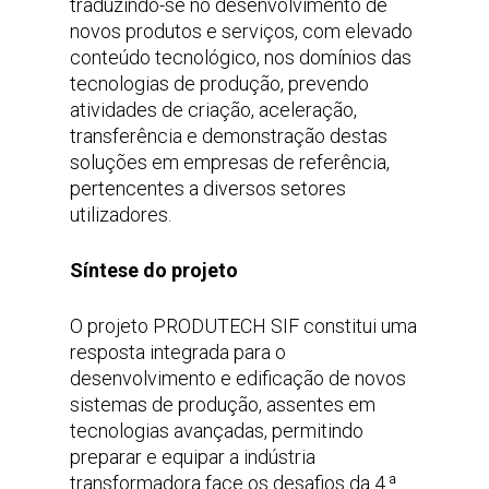
traduzindo-se no desenvolvimento de
novos produtos e serviços, com elevado
conteúdo tecnológico, nos domínios das
tecnologias de produção, prevendo
atividades de criação, aceleração,
transferência e demonstração destas
soluções em empresas de referência,
pertencentes a diversos setores
utilizadores.
Síntese do projeto
O projeto PRODUTECH SIF constitui uma
resposta integrada para o
desenvolvimento e edificação de novos
sistemas de produção, assentes em
tecnologias avançadas, permitindo
preparar e equipar a indústria
transformadora face os desafios da 4.ª