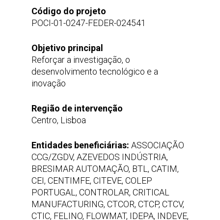
Código do projeto
POCI-01-0247-FEDER-024541
Objetivo principal
Reforçar a investigação, o
desenvolvimento tecnológico e a
inovação
Região de intervenção
Centro, Lisboa
Entidades beneficiárias:
ASSOCIAÇÃO
CCG/ZGDV, AZEVEDOS INDÚSTRIA,
BRESIMAR AUTOMAÇÃO, BTL, CATIM,
CEI, CENTIMFE, CITEVE, COLEP
PORTUGAL, CONTROLAR, CRITICAL
MANUFACTURING, CTCOR, CTCP, CTCV,
CTIC, FELINO, FLOWMAT, IDEPA, INDEVE,