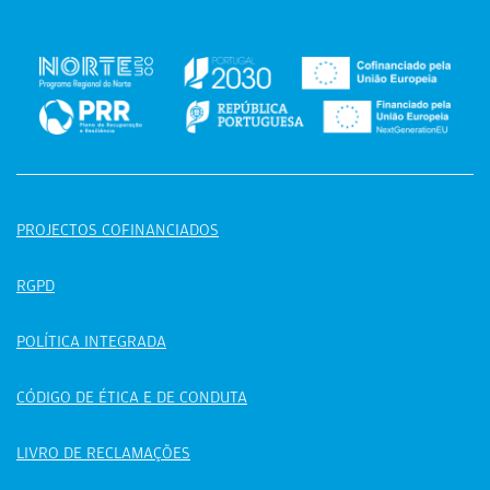
PROJECTOS COFINANCIADOS
RGPD
POLÍTICA INTEGRADA
CÓDIGO DE ÉTICA E DE CONDUTA
LIVRO DE RECLAMAÇÕES