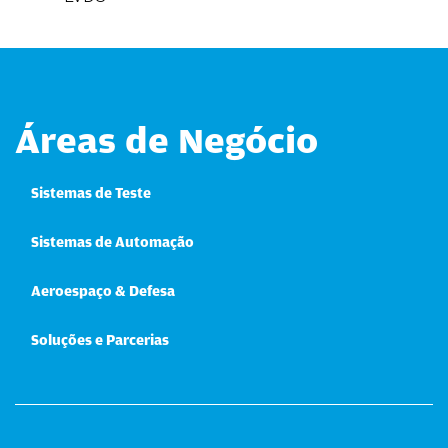
Áreas de Negócio
Sistemas de Teste
Sistemas de Automação
Aeroespaço & Defesa
Soluções e Parcerias