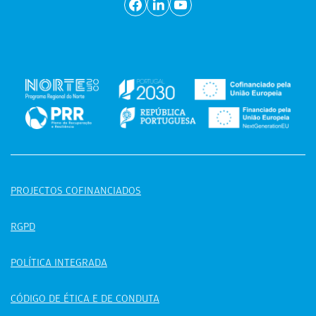
PROJECTOS COFINANCIADOS
RGPD
POLÍTICA INTEGRADA
CÓDIGO DE ÉTICA E DE CONDUTA