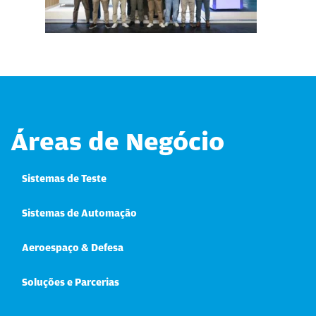
Áreas de Negócio
Sistemas de Teste
Sistemas de Automação
Aeroespaço & Defesa
Soluções e Parcerias