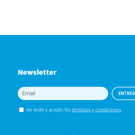
Newsletter
He leído y acepto los
términos y condiciones