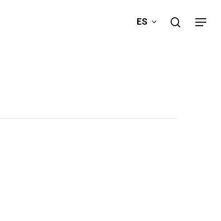
search
ES
Menu