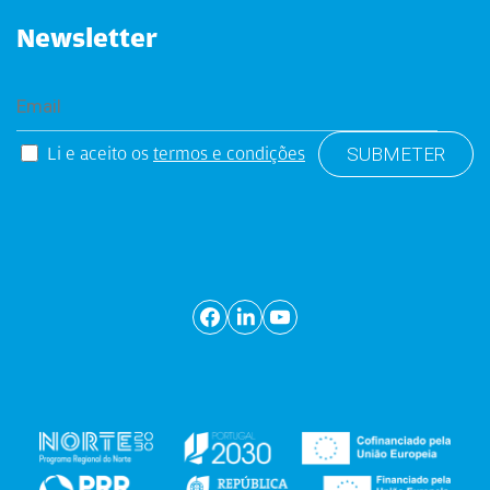
Newsletter
Li e aceito os
termos e condições