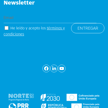
Newsletter
He leído y acepto los
términos y
condiciones