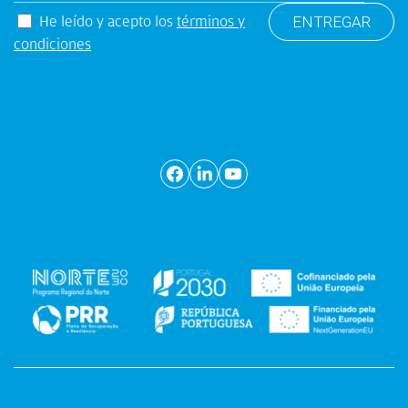
He leído y acepto los
términos y
condiciones