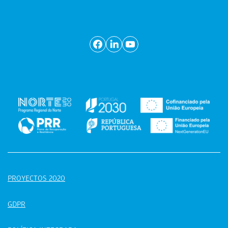
PROYECTOS 2020
GDPR