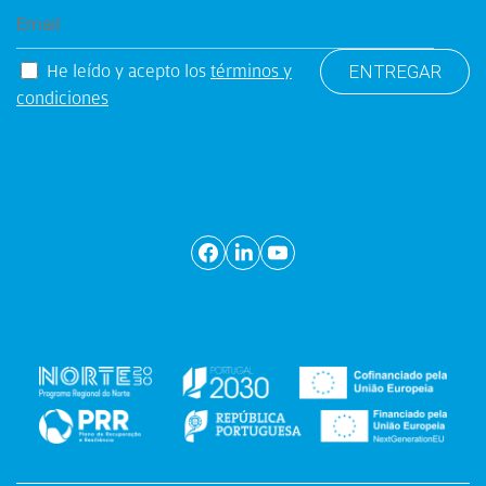
He leído y acepto los
términos y
condiciones