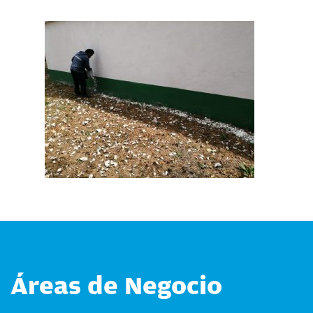
Áreas de Negocio