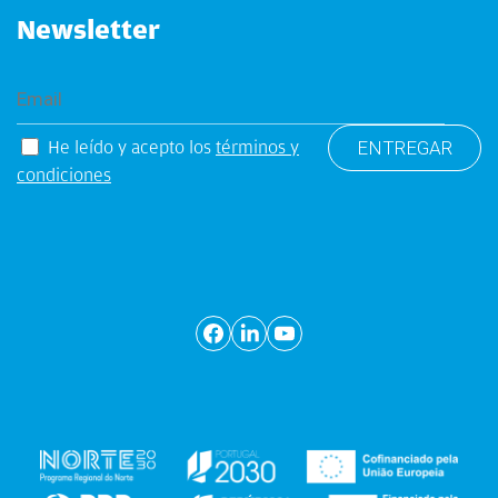
Newsletter
He leído y acepto los
términos y
condiciones