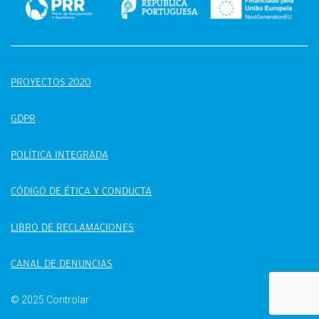
PROYECTOS 2020
GDPR
POLÍTICA INTEGRADA
CÓDIGO DE ÉTICA Y CONDUCTA
LIBRO DE RECLAMACIONES
CANAL DE DENUNCIAS
© 2025 Controlar