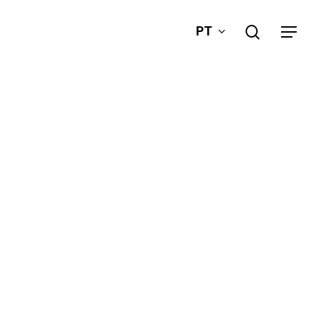
search
PT
Menu