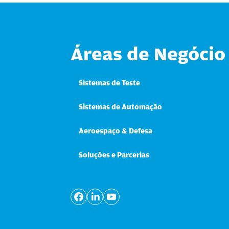
Áreas de Negócio
Sistemas de Teste
Sistemas de Automação
Aeroespaço & Defesa
Soluções e Parcerias