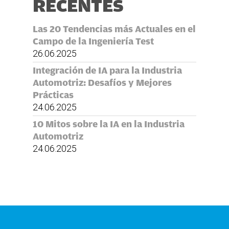
RECENTES
Las 20 Tendencias más Actuales en el
Campo de la Ingeniería Test
26.06.2025
Integración de IA para la Industria
Automotriz: Desafíos y Mejores
Prácticas
24.06.2025
10 Mitos sobre la IA en la Industria
Automotriz
24.06.2025