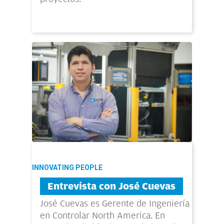
INNOVATING PEOPLE
Entrevista con José Cuevas
José Cuevas es Gerente de Ingeniería
en Controlar North America. En