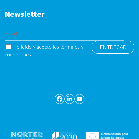
Newsletter
He leído y acepto los
términos y
condiciones