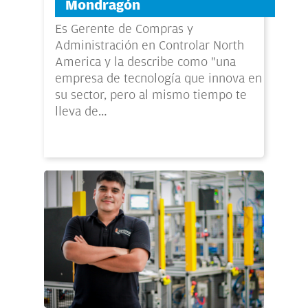
Mondragón
Es Gerente de Compras y
Administración en Controlar North
America y la describe como "una
empresa de tecnología que innova en
su sector, pero al mismo tiempo te
lleva de…