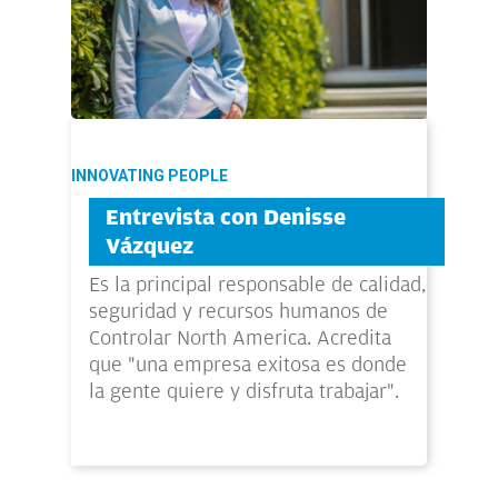
INNOVATING PEOPLE
Entrevista con Denisse
Vázquez
Es la principal responsable de calidad,
seguridad y recursos humanos de
Controlar North America. Acredita
que "una empresa exitosa es donde
la gente quiere y disfruta trabajar".