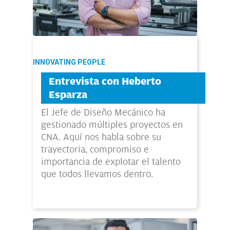
INNOVATING PEOPLE
Entrevista con Heberto
Esparza
El Jefe de Diseño Mecánico ha
gestionado múltiples proyectos en
CNA. Aquí nos habla sobre su
trayectoria, compromiso e
importancia de explotar el talento
que todos llevamos dentro.