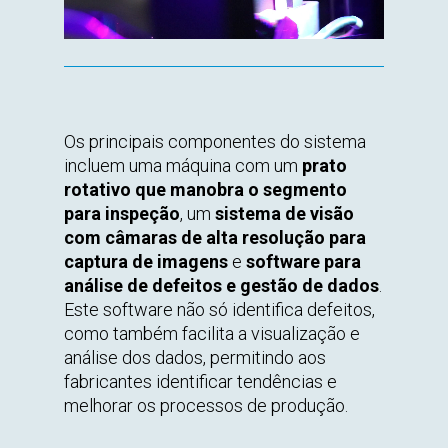
Os principais componentes do sistema
incluem uma máquina com um
prato
rotativo que manobra o segmento
para inspeção
, um
sistema de visão
com câmaras de alta resolução para
captura de imagens
e
software para
análise de defeitos e gestão de dados
.
Este software não só identifica defeitos,
como também facilita a visualização e
análise dos dados, permitindo aos
fabricantes identificar tendências e
melhorar os processos de produção.