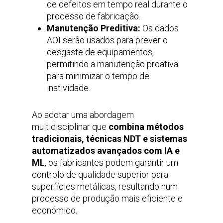
de defeitos em tempo real durante o
processo de fabricação.
Manutenção Preditiva:
Os dados
AOI serão usados para prever o
desgaste de equipamentos,
permitindo a manutenção proativa
para minimizar o tempo de
inatividade.
Ao adotar uma abordagem
multidisciplinar que
combina métodos
tradicionais, técnicas NDT e sistemas
automatizados avançados com IA e
ML
, os fabricantes podem garantir um
controlo de qualidade superior para
superfícies metálicas, resultando num
processo de produção mais eficiente e
económico.