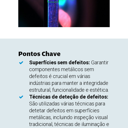
Pontos Chave
Superfícies sem defeitos:
Garantir
componentes metálicos sem
defeitos é crucial em várias
indústrias para manter a integridade
estrutural, funcionalidade e estética.
Técnicas de deteção de defeitos:
São utilizadas várias técnicas para
detetar defeitos em superfícies
metálicas, incluindo inspeção visual
tradicional, técnicas de iluminação e