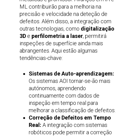
ML contribuirão para a melhoria na
precisão e velocidade na deteção de
defeitos. Além disso, a integração com
outras tecnologias, como
digitalização
3D
e
perfilometria a laser
, permitirá
inspeções de superfície ainda mais
abrangentes. Aqui estão algumas
tendências-chave:
Sistemas de Auto-aprendizagem:
Os sistemas AOI tornar-se-ão mais
autónomos, aprendendo
continuamente com dados de
inspeção em tempo real para
melhorar a classificação de defeitos.
Correção de Defeitos em Tempo
Real:
A integração com sistemas
robóticos pode permitir a correção