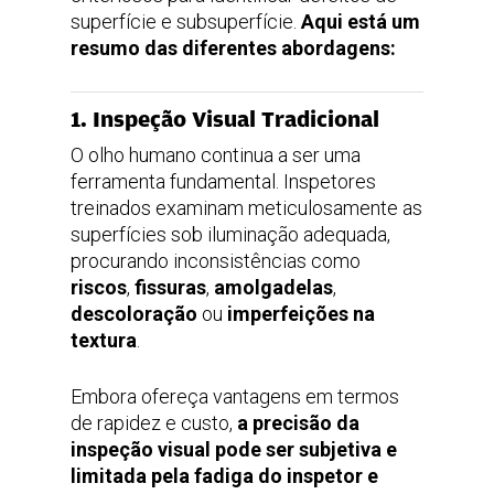
superfície e subsuperfície.
Aqui está um
resumo das diferentes abordagens:
1. Inspeção Visual Tradicional
O olho humano continua a ser uma
ferramenta fundamental. Inspetores
treinados examinam meticulosamente as
superfícies sob iluminação adequada,
procurando inconsistências como
riscos
,
fissuras
,
amolgadelas
,
descoloração
ou
imperfeições na
textura
.
Embora ofereça vantagens em termos
de rapidez e custo,
a precisão da
inspeção visual pode ser subjetiva e
limitada pela fadiga do inspetor e