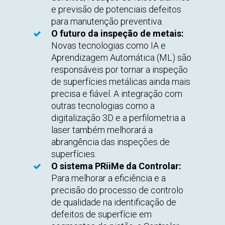
e previsão de potenciais defeitos
para manutenção preventiva.
O futuro da inspeção de metais:
Novas tecnologias como IA e
Aprendizagem Automática (ML) são
responsáveis por tornar a inspeção
de superfícies metálicas ainda mais
precisa e fiável. A integração com
outras tecnologias como a
digitalização 3D e a perfilometria a
laser também melhorará a
abrangência das inspeções de
superfícies.
O sistema PRiiMe da Controlar:
Para melhorar a eficiência e a
precisão do processo de controlo
de qualidade na identificação de
defeitos de superfície em