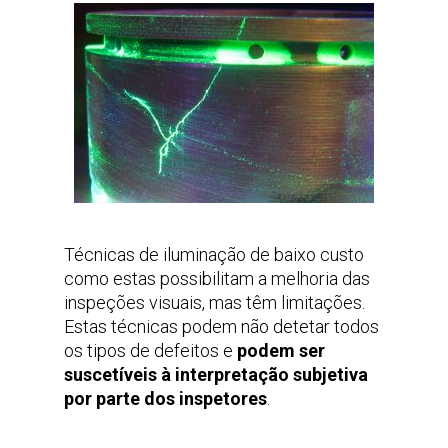
Técnicas de iluminação de baixo custo
como estas possibilitam a melhoria das
inspeções visuais, mas têm limitações.
Estas técnicas podem não detetar todos
os tipos de defeitos e
podem ser
suscetíveis à interpretação subjetiva
por parte dos inspetores
.