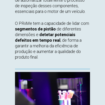
de automatizar totalmente o processo
de inspeção desses componentes,
essenciais para o motor de um veículo.
O PRiiMe tem a capacidade de lidar com
segmentos de pistão
de diferentes
dimensões e
detetar potenciais
defeitos em tempo real
, de forma a
garantir a melhoria da eficiência de
produção e aumentar a qualidade do
produto final.