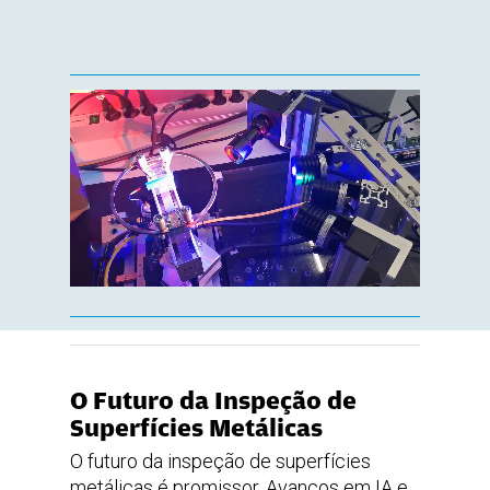
O Futuro da Inspeção de
Superfícies Metálicas
O futuro da inspeção de superfícies
metálicas é promissor. Avanços em IA e