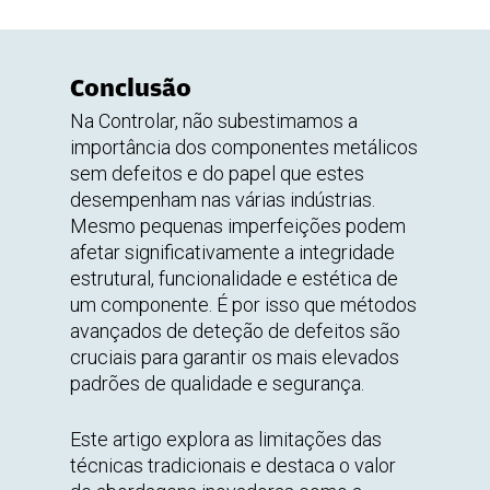
Conclusão
Na Controlar, não subestimamos a
importância dos componentes metálicos
sem defeitos e do papel que estes
desempenham nas várias indústrias.
Mesmo pequenas imperfeições podem
afetar significativamente a integridade
estrutural, funcionalidade e estética de
um componente. É por isso que métodos
avançados de deteção de defeitos são
cruciais para garantir os mais elevados
padrões de qualidade e segurança.
Este artigo explora as limitações das
técnicas tradicionais e destaca o valor