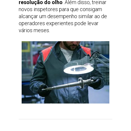
resolução do olho
. Além disso, treinar
novos inspetores para que consigam
alcançar um desempenho similar ao de
operadores experientes pode levar
vários meses.