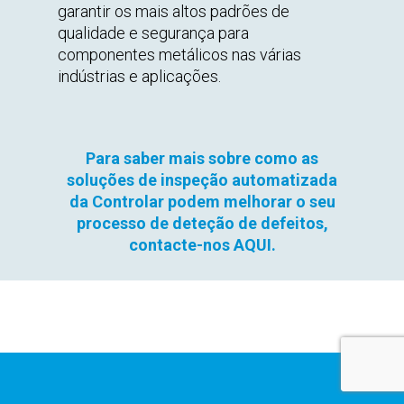
garantir os mais altos padrões de
qualidade e segurança para
componentes metálicos nas várias
indústrias e aplicações.
Para saber mais sobre como as
soluções de inspeção automatizada
da Controlar podem melhorar o seu
processo de deteção de defeitos,
contacte-nos AQUI.