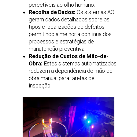
percetíveis ao olho humano.
Recolha de Dados:
Os sistemas AOI
geram dados detalhados sobre os
tipos e localizações de defeitos,
permitindo a melhoria contínua dos
processos e estratégias de
manutenção preventiva.
Redução de Custos de Mão-de-
Obra:
Estes sistemas automatizados
reduzem a dependência de mão-de-
obra manual para tarefas de
inspeção.