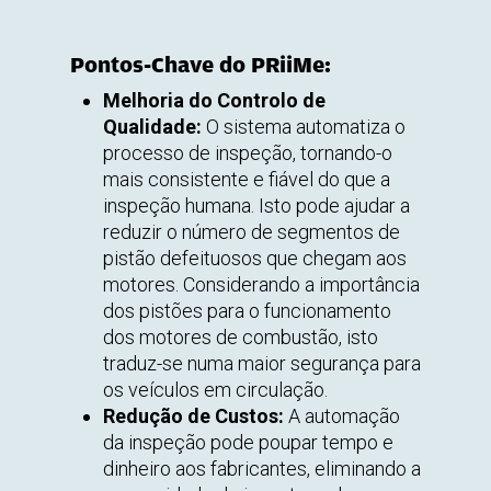
Pontos-Chave do PRiiMe:
Melhoria do Controlo de
Qualidade:
O sistema automatiza o
processo de inspeção, tornando-o
mais consistente e fiável do que a
inspeção humana. Isto pode ajudar a
reduzir o número de segmentos de
pistão defeituosos que chegam aos
motores. Considerando a importância
dos pistões para o funcionamento
dos motores de combustão, isto
traduz-se numa maior segurança para
os veículos em circulação.
Redução de Custos:
A automação
da inspeção pode poupar tempo e
dinheiro aos fabricantes, eliminando a