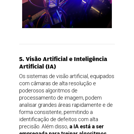
5. Visão Artificial e Inteligência
Artificial (IA)
Os sistemas de visão artificial, equipados
com câmaras de alta resolução e
poderosos algoritmos de
processamento de imagem, podem
analisar grandes áreas rapidamente e de
forma consistente, permitindo a
identificação de defeitos com alta
precisão. Além disso,
a IA está a ser
empregada para treinar algoritmos