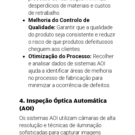
desperdícios de materiais e custos
de retrabalho.
Melhoria do Controlo de
Qualidade:
Garantir que a qualidade
do produto seja consistente e reduzir
o risco de que produtos defeituosos
cheguem aos clientes.
Otimização do Processo:
Recolher
e analisar dados de sistemas AOI
ajuda a identificar áreas de melhoria
no processo de fabricação para
minimizar a ocorrência de defeitos.
4. Inspeção Óptica Automática
(AOI)
Os sistemas AOI utilizam câmaras de alta
resolução e técnicas de iluminação
sofisticadas para capturar imagens