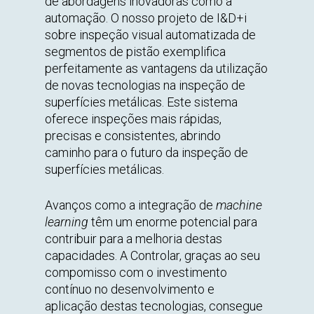
de abordagens inovadoras como a
automação. O nosso projeto de I&D+i
sobre inspeção visual automatizada de
segmentos de pistão exemplifica
perfeitamente as vantagens da utilização
de novas tecnologias na inspeção de
superfícies metálicas. Este sistema
oferece inspeções mais rápidas,
precisas e consistentes, abrindo
caminho para o futuro da inspeção de
superfícies metálicas.
Avanços como a integração de
machine
learning
têm um enorme potencial para
contribuir para a melhoria destas
capacidades. A Controlar, graças ao seu
compomisso com o investimento
contínuo no desenvolvimento e
aplicação destas tecnologias, consegue