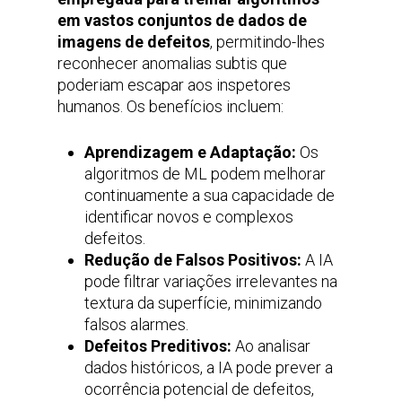
em vastos conjuntos de dados de
imagens de defeitos
, permitindo-lhes
reconhecer anomalias subtis que
poderiam escapar aos inspetores
humanos. Os benefícios incluem:
Aprendizagem e Adaptação:
Os
algoritmos de ML podem melhorar
continuamente a sua capacidade de
identificar novos e complexos
defeitos.
Redução de Falsos Positivos:
A IA
pode filtrar variações irrelevantes na
textura da superfície, minimizando
falsos alarmes.
Defeitos Preditivos:
Ao analisar
dados históricos, a IA pode prever a
ocorrência potencial de defeitos,