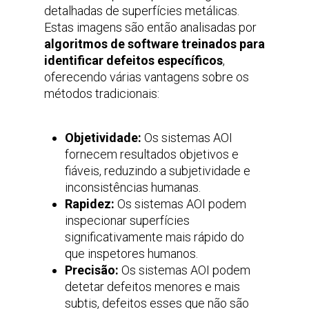
detalhadas de superfícies metálicas.
Estas imagens são então analisadas por
algoritmos de software treinados para
identificar defeitos específicos
,
oferecendo várias vantagens sobre os
métodos tradicionais:
Objetividade:
Os sistemas AOI
fornecem resultados objetivos e
fiáveis, reduzindo a subjetividade e
inconsistências humanas.
Rapidez:
Os sistemas AOI podem
inspecionar superfícies
significativamente mais rápido do
que inspetores humanos.
Precisão:
Os sistemas AOI podem
detetar defeitos menores e mais
subtis, defeitos esses que não são