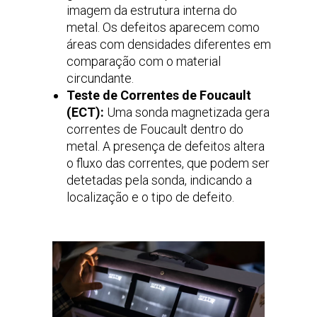
imagem da estrutura interna do
metal. Os defeitos aparecem como
áreas com densidades diferentes em
comparação com o material
circundante.
Teste de Correntes de Foucault
(ECT):
Uma sonda magnetizada gera
correntes de Foucault dentro do
metal. A presença de defeitos altera
o fluxo das correntes, que podem ser
detetadas pela sonda, indicando a
localização e o tipo de defeito.