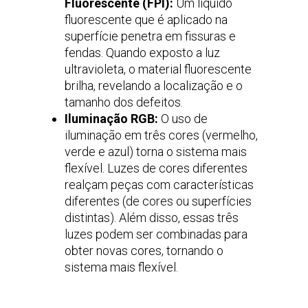
Fluorescente (FPI):
Um líquido
fluorescente que é aplicado na
superfície penetra em fissuras e
fendas. Quando exposto a luz
ultravioleta, o material fluorescente
brilha, revelando a localização e o
tamanho dos defeitos.
Iluminação RGB:
O uso de
iluminação em três cores (vermelho,
verde e azul) torna o sistema mais
flexível. Luzes de cores diferentes
realçam peças com características
diferentes (de cores ou superfícies
distintas). Além disso, essas três
luzes podem ser combinadas para
obter novas cores, tornando o
sistema mais flexível.