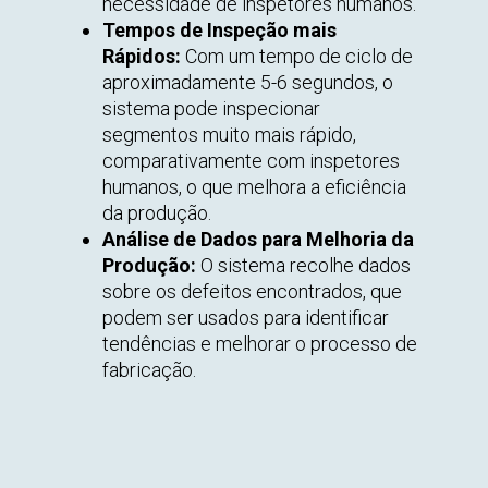
necessidade de inspetores humanos.
Tempos de Inspeção mais
Rápidos:
Com um tempo de ciclo de
aproximadamente 5-6 segundos, o
sistema pode inspecionar
segmentos muito mais rápido,
comparativamente com inspetores
humanos, o que melhora a eficiência
da produção.
Análise de Dados para Melhoria da
Produção:
O sistema recolhe dados
sobre os defeitos encontrados, que
podem ser usados para identificar
tendências e melhorar o processo de
fabricação.