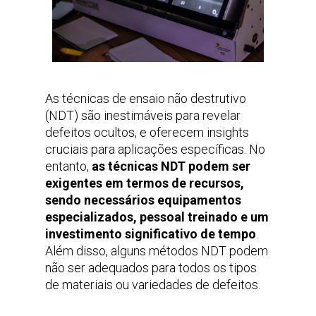
As técnicas de ensaio não destrutivo
(NDT) são inestimáveis para revelar
defeitos ocultos, e oferecem insights
cruciais para aplicações específicas. No
entanto,
as técnicas NDT podem ser
exigentes em termos de recursos,
sendo necessários equipamentos
especializados, pessoal treinado e um
investimento significativo de tempo
.
Além disso, alguns métodos NDT podem
não ser adequados para todos os tipos
de materiais ou variedades de defeitos.