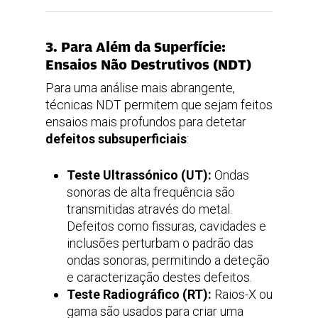
3. Para Além da Superfície:
Ensaios Não Destrutivos (NDT)
Para uma análise mais abrangente,
técnicas NDT permitem que sejam feitos
ensaios mais profundos para detetar
defeitos subsuperficiais
:
Teste Ultrassónico (UT):
Ondas
sonoras de alta frequência são
transmitidas através do metal.
Defeitos como fissuras, cavidades e
inclusões perturbam o padrão das
ondas sonoras, permitindo a deteção
e caracterização destes defeitos.
Teste Radiográfico (RT):
Raios-X ou
gama são usados para criar uma