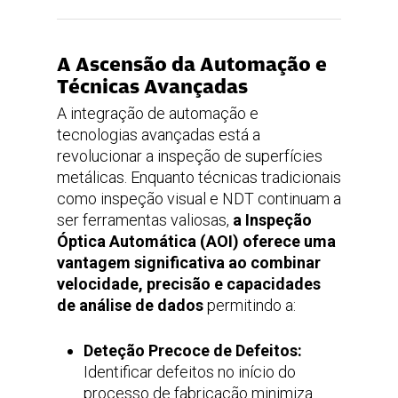
A Ascensão da Automação e
Técnicas Avançadas
A integração de automação e
tecnologias avançadas está a
revolucionar a inspeção de superfícies
metálicas. Enquanto técnicas tradicionais
como inspeção visual e NDT continuam a
ser ferramentas valiosas,
a Inspeção
Óptica Automática (AOI) oferece uma
vantagem significativa ao combinar
velocidade, precisão e capacidades
de análise de dados
permitindo a:
Deteção Precoce de Defeitos:
Identificar defeitos no início do
processo de fabricação minimiza