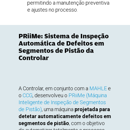
permitindo a manutenção preventiva
e ajustes no processo.
PRiiMe: Sistema de Inspeção
Automática de Defeitos em
Segmentos de Pistão da
Controlar
A Controlar, em conjunto com a
MAHLE
e
o
CCG
, desenvolveu o
PRiiMe (Máquina
Inteligente de Inspeção de Segmentos
de Pistão)
, uma máquina
projetada para
detetar automaticamente defeitos em
segmentos de pistão
, com o objetivo