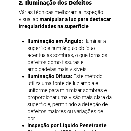
2. Iluminação dos Defeitos
Várias técnicas melhoram a inspeção
visual ao
manipular a luz para destacar
irregularidades na superfície
:
Iluminação em Ângulo:
Iluminar a
superfície num ângulo oblíquo
acentua as sombras, o que torna os
defeitos como fissuras e
amolgadelas mais visíveis.
Iluminação Difusa:
Este método
utiliza uma fonte de luz ampla e
uniforme para minimizar sombras e
proporcionar uma visão mais clara da
superfície, permitindo a deteção de
defeitos maiores ou variações de
cor.
Inspeção por Líquido Penetrante