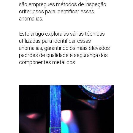
são empregues métodos de inspeção
criteriosos para identificar essas
anomalias.
Este artigo explora as várias técnicas
utilizadas para identificar essas
anomalias, garantindo os mais elevados
padrões de qualidade e segurança dos
componentes metálicos.