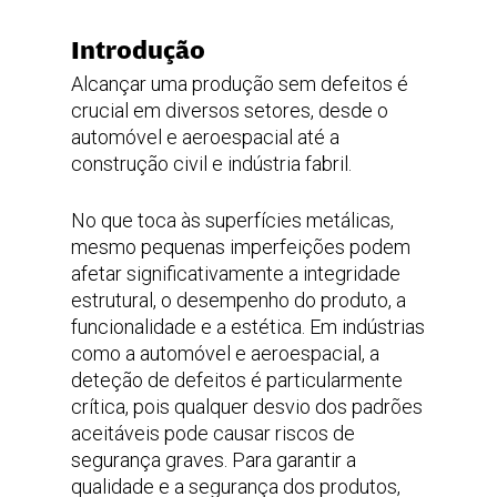
Introdução
Alcançar uma produção sem defeitos é
crucial em diversos setores, desde o
automóvel e aeroespacial até a
construção civil e indústria fabril.
No que toca às superfícies metálicas,
mesmo pequenas imperfeições podem
afetar significativamente a integridade
estrutural, o desempenho do produto, a
funcionalidade e a estética. Em indústrias
como a automóvel e aeroespacial, a
deteção de defeitos é particularmente
crítica, pois qualquer desvio dos padrões
aceitáveis pode causar riscos de
segurança graves. Para garantir a
qualidade e a segurança dos produtos,