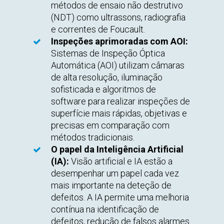
métodos de ensaio não destrutivo
(NDT) como ultrassons, radiografia
e correntes de Foucault.
Inspeções aprimoradas com AOI:
Sistemas de Inspeção Óptica
Automática (AOI) utilizam câmaras
de alta resolução, iluminação
sofisticada e algoritmos de
software para realizar inspeções de
superfície mais rápidas, objetivas e
precisas em comparação com
métodos tradicionais.
O papel da Inteligência Artificial
(IA):
Visão artificial e IA estão a
desempenhar um papel cada vez
mais importante na deteção de
defeitos. A IA permite uma melhoria
contínua na identificação de
defeitos, redução de falsos alarmes