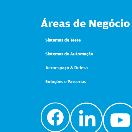
Áreas de Negócio
Sistemas de Teste
Sistemas de Automação
Aeroespaço & Defesa
Soluções e Parcerias