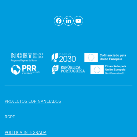
PROJECTOS COFINANCIADOS
RGPD
POLÍTICA INTEGRADA