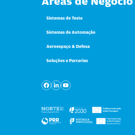
Áreas de Negócio
Sistemas de Teste
Sistemas de Automação
Aeroespaço & Defesa
Soluções e Parcerias