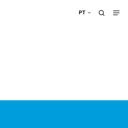
search
PT
Menu