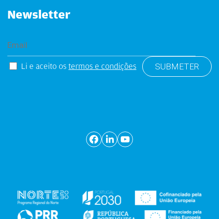
Newsletter
Li e aceito os
termos e condições