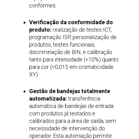
conformes.
Verificação da conformidade do
produto:
realização de testes ICT,
programação ISP, personalização de
produtos, testes funcionais,
discriminação de BIN, e calibração
tanto para intensidade (<10%) quanto
para cor (<0,015 em cromaticidade
XY).
Gestão de bandejas totalmente
automatizada:
transferência
automática de bandejas de entrada
com produtos já testados e
calibrados para a área de saída, sem
necessidade de intervenção do
operador. Esta automação permite