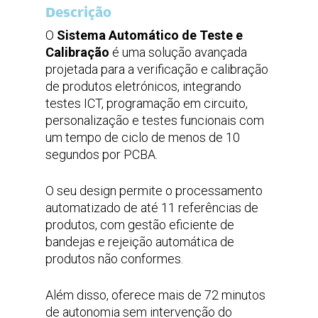
Descrição
O
Sistema Automático de Teste e
Calibração
é uma solução avançada
projetada para a verificação e calibração
de produtos eletrónicos, integrando
testes ICT, programação em circuito,
personalização e testes funcionais com
um tempo de ciclo de menos de 10
segundos por PCBA.
O seu design permite o processamento
automatizado de até 11 referências de
produtos, com gestão eficiente de
bandejas e rejeição automática de
produtos não conformes.
Além disso, oferece mais de 72 minutos
de autonomia sem intervenção do