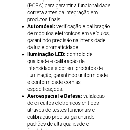
(PCBA) para garantir a funcionalidade
correta antes da integração em
produtos finais.
Automóvel:
verificação e calibração
de módulos eletrónicos em veículos,
garantindo precisão na intensidade
da luz e cromaticidade.
Iluminação LED:
controlo de
qualidade e calibração de
intensidade e cor em produtos de
iluminação, garantindo uniformidade
e conformidade com as
especificações.
Aeroespacial e Defesa:
validação
de circuitos eletrónicos críticos
através de testes funcionais e
calibração precisa, garantindo
padrões de alta qualidade e