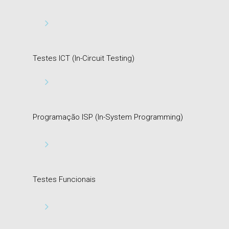
Testes ICT (In-Circuit Testing)
Programação ISP (In-System Programming)
Testes Funcionais