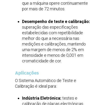
que a máquina opere continuamente
por mais de 72 minutos.
Desempenho de teste e calibração:
superação das especificações
estabelecidas com repetibilidade
melhor do que a necessária nas
medições e calibrações, mantendo
uma margem de menos de 2% em
intensidade e menos de 0,001 em
cromaticidade de cor.
Aplicações
O Sistema Automático de Teste e
Calibração é ideal para:
Indústria Eletrónica:
testes e
calibração de placas electrónicas