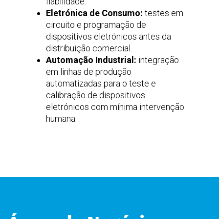
fiabilidade.
Eletrónica de Consumo:
testes em
circuito e programação de
dispositivos eletrónicos antes da
distribuição comercial.
Automação Industrial:
integração
em linhas de produção
automatizadas para o teste e
calibração de dispositivos
eletrónicos com mínima intervenção
humana.