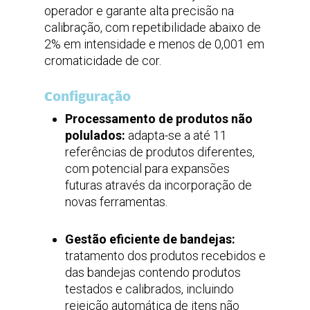
operador e garante alta precisão na
calibração, com repetibilidade abaixo de
2% em intensidade e menos de 0,001 em
cromaticidade de cor.
Configuração
Processamento de produtos não
polulados:
adapta-se a até 11
referências de produtos diferentes,
com potencial para expansões
futuras através da incorporação de
novas ferramentas.
Gestão eficiente de bandejas:
tratamento dos produtos recebidos e
das bandejas contendo produtos
testados e calibrados, incluindo
rejeição automática de itens não