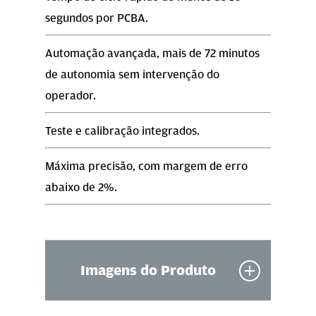
segundos por PCBA.
Automação avançada, mais de 72 minutos
de autonomia sem intervenção do
operador.
Teste e calibração integrados.
Máxima precisão, com margem de erro
abaixo de 2%.
Imagens do Produto