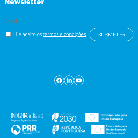
Newsletter
Li e aceito os
termos e condições