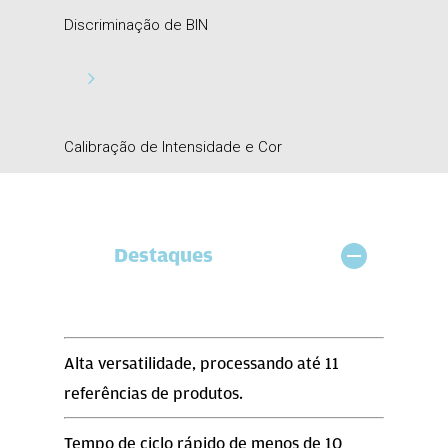
Discriminação de BIN
Calibração de Intensidade e Cor
Destaques
Alta versatilidade, processando até 11
referências de produtos.
Tempo de ciclo rápido de menos de 10