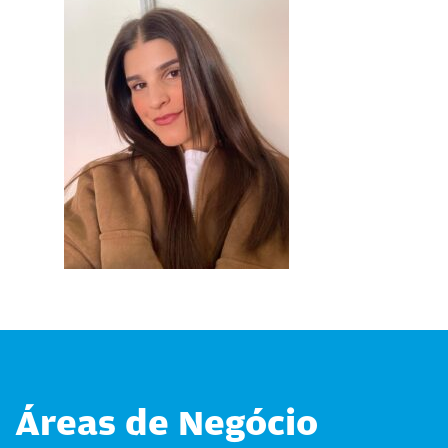
Áreas de Negócio