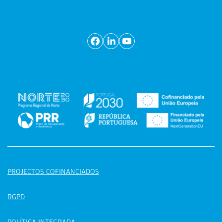
PROJECTOS COFINANCIADOS
RGPD
POLÍTICA INTEGRADA