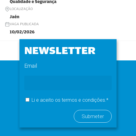
Qualidade e Segurança
LOCALIZAÇÃO
Jaén
VAGA PUBLICADA
10/02/2026
NEWSLETTER
Email
Li e aceito os termos e condições.*