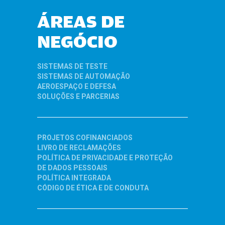
ÁREAS DE
NEGÓCIO
SISTEMAS DE TESTE
SISTEMAS DE AUTOMAÇÃO
AEROESPAÇO E DEFESA
SOLUÇÕES E PARCERIAS
PROJETOS COFINANCIADOS
LIVRO DE RECLAMAÇÕES
POLÍTICA DE PRIVACIDADE E PROTEÇÃO
DE DADOS PESSOAIS
POLÍTICA INTEGRADA
CÓDIGO DE ÉTICA E DE CONDUTA