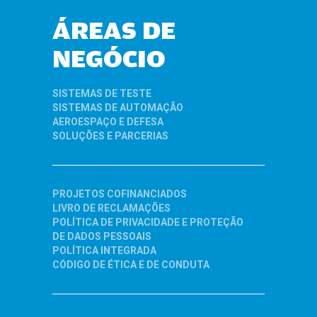
ÁREAS DE
NEGÓCIO
SISTEMAS DE TESTE
SISTEMAS DE AUTOMAÇÃO
AEROESPAÇO E DEFESA
SOLUÇÕES E PARCERIAS
PROJETOS COFINANCIADOS
LIVRO DE RECLAMAÇÕES
POLÍTICA DE PRIVACIDADE E PROTEÇÃO
DE DADOS PESSOAIS
POLÍTICA INTEGRADA
CÓDIGO DE ÉTICA E DE CONDUTA