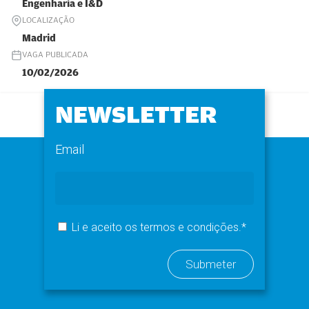
Engenharia e I&D
LOCALIZAÇÃO
Madrid
VAGA PUBLICADA
10/02/2026
NEWSLETTER
Email
Li e aceito os termos e condições.*