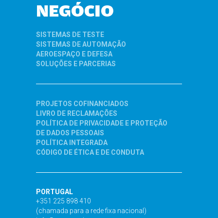
NEGÓCIO
SISTEMAS DE TESTE
SISTEMAS DE AUTOMAÇÃO
AEROESPAÇO E DEFESA
SOLUÇÕES E PARCERIAS
PROJETOS COFINANCIADOS
LIVRO DE RECLAMAÇÕES
POLÍTICA DE PRIVACIDADE E PROTEÇÃO
DE DADOS PESSOAIS
POLÍTICA INTEGRADA
CÓDIGO DE ÉTICA E DE CONDUTA
PORTUGAL
+351 225 898 410
(chamada para a rede fixa nacional)