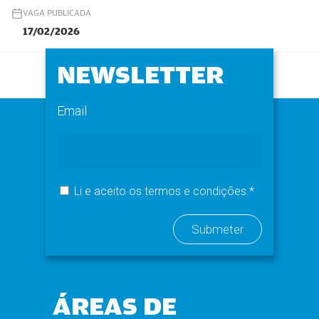
VAGA PUBLICADA
17/02/2026
NEWSLETTER
Email
Li e aceito os termos e condições.*
ÁREAS DE