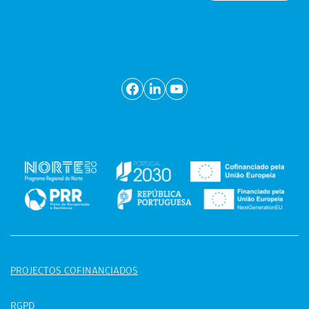
PROJECTOS COFINANCIADOS
RGPD