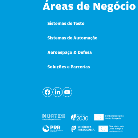
Áreas de Negócio
Sistemas de Teste
Sistemas de Automação
Aeroespaço & Defesa
Soluções e Parcerias