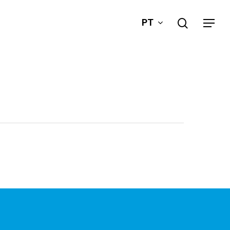
search
PT
Menu