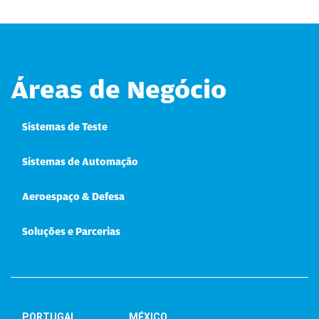
Áreas de Negócio
Sistemas de Teste
Sistemas de Automação
Aeroespaço & Defesa
Soluções e Parcerias
PORTUGAL
MÉXICO