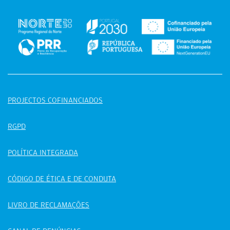
PROJECTOS COFINANCIADOS
RGPD
POLÍTICA INTEGRADA
CÓDIGO DE ÉTICA E DE CONDUTA
LIVRO DE RECLAMAÇÕES