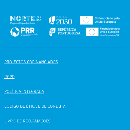
PROJECTOS COFINANCIADOS
RGPD
POLÍTICA INTEGRADA
CÓDIGO DE ÉTICA E DE CONDUTA
LIVRO DE RECLAMAÇÕES