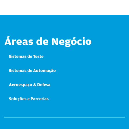
Áreas de Negócio
Sistemas de Teste
Sistemas de Automação
Aeroespaço & Defesa
Soluções e Parcerias