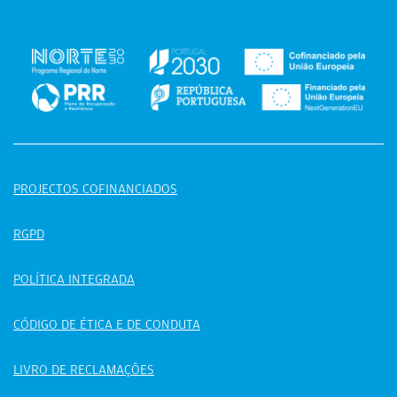
PROJECTOS COFINANCIADOS
RGPD
POLÍTICA INTEGRADA
CÓDIGO DE ÉTICA E DE CONDUTA
LIVRO DE RECLAMAÇÕES