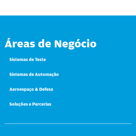
Áreas de Negócio
Sistemas de Teste
Sistemas de Automação
Aeroespaço & Defesa
Soluções e Parcerias