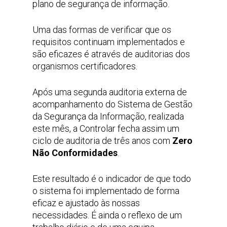
plano de segurança de informação.
Uma das formas de verificar que os
requisitos continuam implementados e
são eficazes é através de auditorias dos
organismos certificadores.
Após uma segunda auditoria externa de
acompanhamento do Sistema de Gestão
da Segurança da Informação, realizada
este mês, a Controlar fecha assim um
ciclo de auditoria de três anos com
Zero
Não Conformidades
.
Este resultado é o indicador de que todo
o sistema foi implementado de forma
eficaz e ajustado às nossas
necessidades. É ainda o reflexo de um