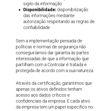
sigilo da informação
Disponibilidade:
disponibilização
das informações mediante
autorização respeitando as regras de
confiabilidade
Sem a implementação pensada de
políticas e normas de segurança não
conseguiríamos dar garantia às partes
interessadas de que a informação que
partilham com a Controlar é tratada e
protegida de acordo com a sua natureza.
Através da certificação, garantimos que
apenas os ativos definidos tenham
acesso aos dados críticos e
confidenciais da empresa. E cada ativo
da empresa tem um papel específico no