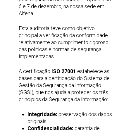
6 e 7 de dezembro, na nossa sede em
Alfena.
Esta auditoria teve como objetivo
principal a verificação da conformidade
relativamente ao cumprimento rigoroso
das políticas e normas de segurança
implementadas.
A certificação
ISO 27001
estabelece as
bases para a certificação do Sistema de
Gestão da Segurança da Informação
(SGSI), que nos ajuda a proteger os três
princípios da Segurança da Informação:
Integridade:
preservação dos dados
originais
Confidencialidade:
garantia de