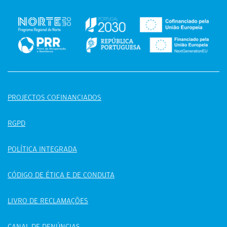
PROJECTOS COFINANCIADOS
RGPD
POLÍTICA INTEGRADA
CÓDIGO DE ÉTICA E DE CONDUTA
LIVRO DE RECLAMAÇÕES
CANAL DE DENÚNCIAS