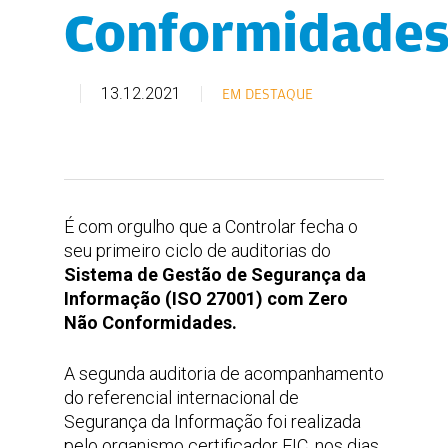
Conformidade
13.12.2021
EM DESTAQUE
É com orgulho que a Controlar fecha o
seu primeiro ciclo de auditorias do
Sistema de Gestão de Segurança da
Informação (ISO 27001) com Zero
Não Conformidades.
A segunda auditoria de acompanhamento
do referencial internacional de
Segurança da Informação foi realizada
pelo organismo
certificador EIC, nos dias