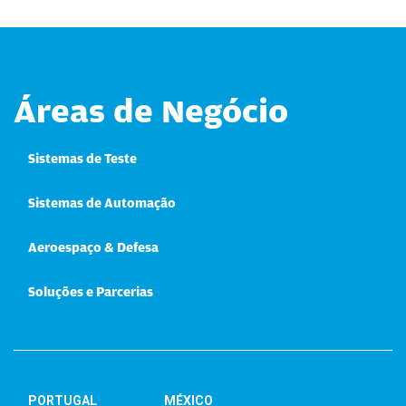
Áreas de Negócio
Sistemas de Teste
Sistemas de Automação
Aeroespaço & Defesa
Soluções e Parcerias
PORTUGAL
MÉXICO