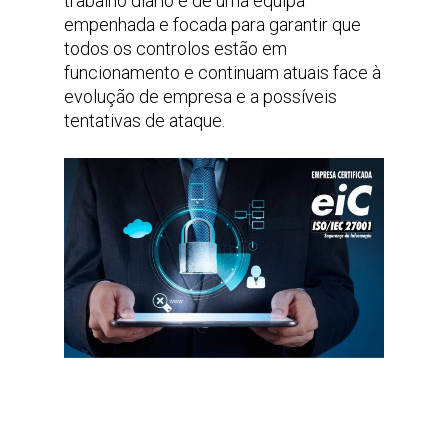
trabalho diário e de uma equipa
empenhada e focada para garantir que
todos os controlos estão em
funcionamento e continuam atuais face à
evolução de empresa e a possíveis
tentativas de ataque.