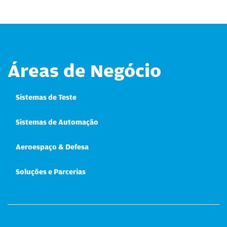
Áreas de Negócio
Sistemas de Teste
Sistemas de Automação
Aeroespaço & Defesa
Soluções e Parcerias