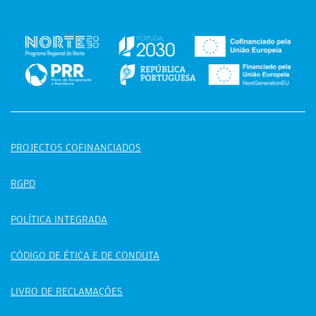
PROJECTOS COFINANCIADOS
RGPD
POLÍTICA INTEGRADA
CÓDIGO DE ÉTICA E DE CONDUTA
LIVRO DE RECLAMAÇÕES