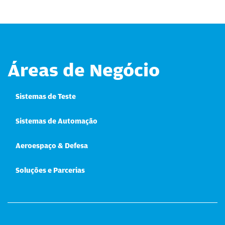
Áreas de Negócio
Sistemas de Teste
Sistemas de Automação
Aeroespaço & Defesa
Soluções e Parcerias