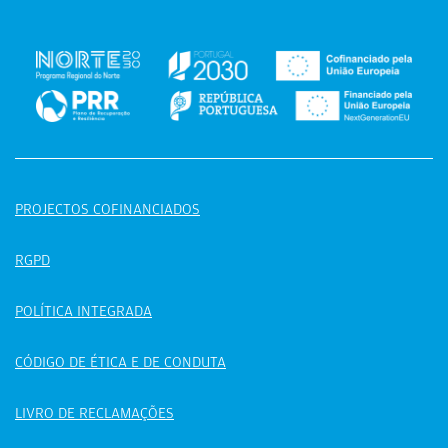
PROJECTOS COFINANCIADOS
RGPD
POLÍTICA INTEGRADA
CÓDIGO DE ÉTICA E DE CONDUTA
LIVRO DE RECLAMAÇÕES