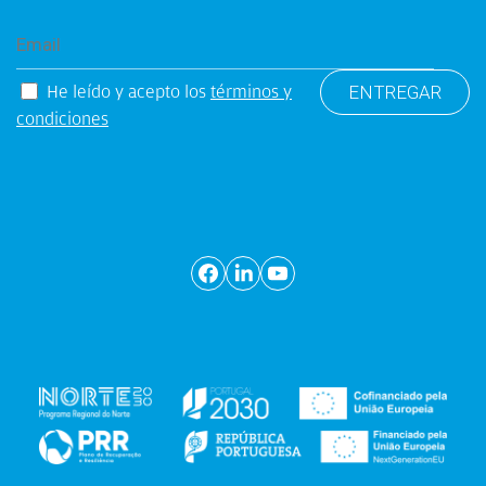
He leído y acepto los
términos y
condiciones