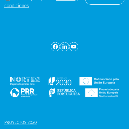
condiciones
PROYECTOS 2020