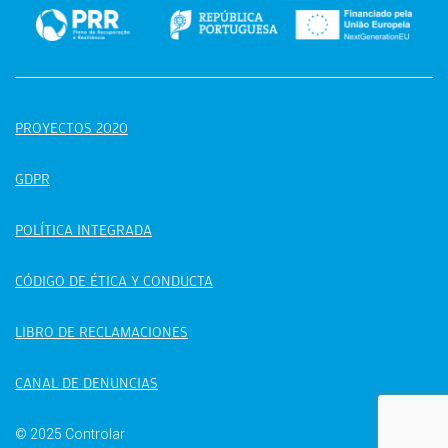
PROYECTOS 2020
GDPR
POLÍTICA INTEGRADA
CÓDIGO DE ÉTICA Y CONDUCTA
LIBRO DE RECLAMACIONES
CANAL DE DENUNCIAS
© 2025 Controlar