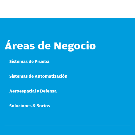
Áreas de Negocio
Sistemas de Prueba
Sistemas de Automatización
Aeroespacial y Defensa
Soluciones & Socios