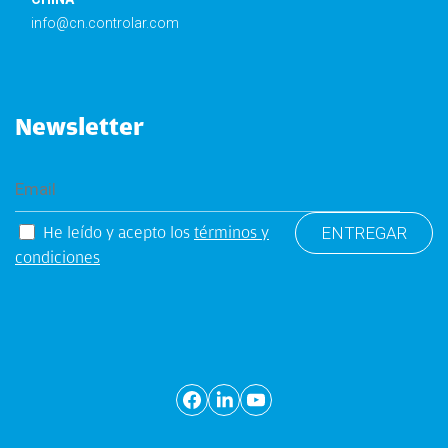
info@cn.controlar.com
Newsletter
He leído y acepto los
términos y
condiciones