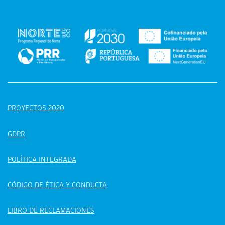
PROYECTOS 2020
GDPR
POLÍTICA INTEGRADA
CÓDIGO DE ÉTICA Y CONDUCTA
LIBRO DE RECLAMACIONES