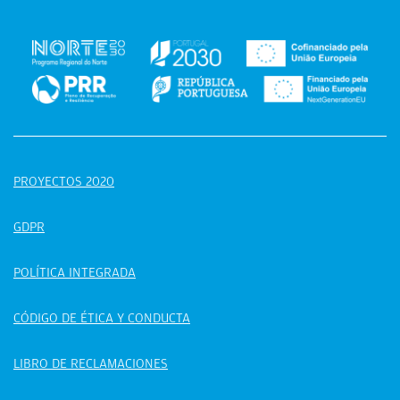
PROYECTOS 2020
GDPR
POLÍTICA INTEGRADA
CÓDIGO DE ÉTICA Y CONDUCTA
LIBRO DE RECLAMACIONES