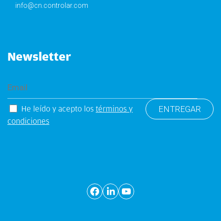
info@cn.controlar.com
Newsletter
He leído y acepto los
términos y
condiciones