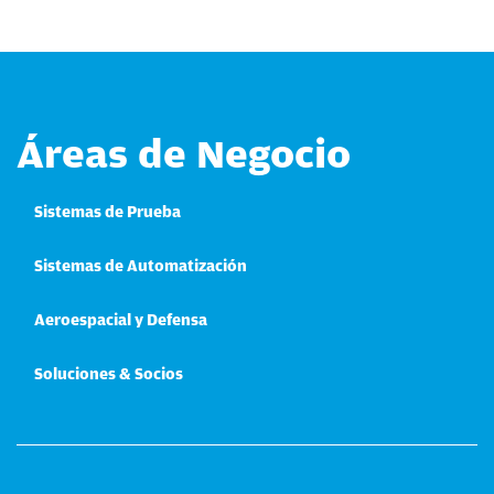
Áreas de Negocio
Sistemas de Prueba
Sistemas de Automatización
Aeroespacial y Defensa
Soluciones & Socios