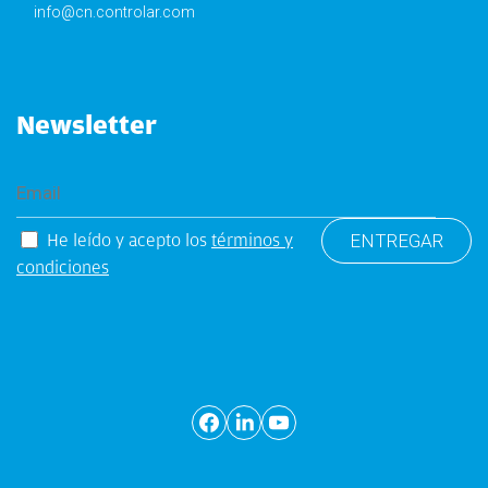
info@cn.controlar.com
Newsletter
He leído y acepto los
términos y
condiciones