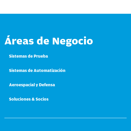
Áreas de Negocio
Sistemas de Prueba
Sistemas de Automatización
Aeroespacial y Defensa
Soluciones & Socios