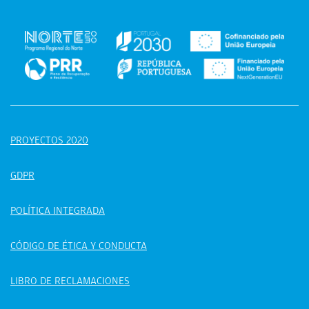
PROYECTOS 2020
GDPR
POLÍTICA INTEGRADA
CÓDIGO DE ÉTICA Y CONDUCTA
LIBRO DE RECLAMACIONES